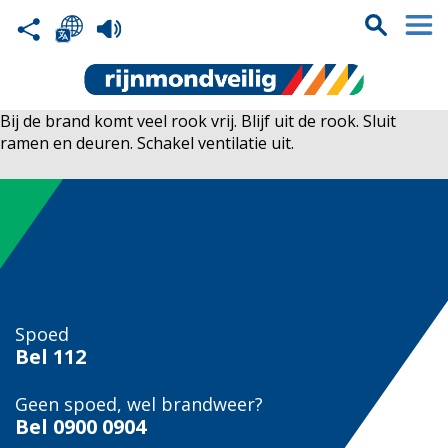
Bij de brand komt veel rook vrij. Blijf uit de rook. Sluit
ramen en deuren. Schakel ventilatie uit.
Spoed
Bel
112
Geen spoed, wel brandweer?
Bel
0900 0904