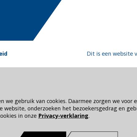
eid
Dit is een website 
en we gebruik van cookies. Daarmee zorgen we voor 
 de website, onderzoeken het bezoekersgedrag en geb
cookies in onze
Privacy-verklaring
.