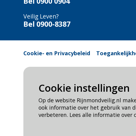
Bel
0900 0904
Veilig Leven?
Bel 0900-8387
Cookie- en Privacybeleid
Toegankelijkh
Cookie instellingen
Op de website Rijnmondveilig.nl mak
ook informatie over het gebruik van
verbeteren. Lees alle informatie over 