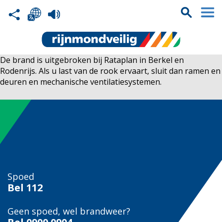
De brand is uitgebroken bij Rataplan in Berkel en
Rodenrijs. Als u last van de rook ervaart, sluit dan ramen en
deuren en mechanische ventilatiesystemen.
Spoed
Bel
112
Geen spoed, wel brandweer?