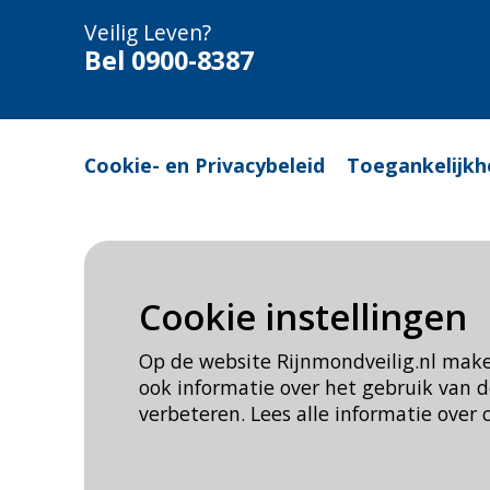
Veilig Leven?
Bel 0900-8387
Cookie- en Privacybeleid
Toegankelijkh
Cookie instellingen
Op de website Rijnmondveilig.nl mak
ook informatie over het gebruik van
verbeteren. Lees alle informatie over 