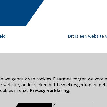
eid
Dit is een website 
en we gebruik van cookies. Daarmee zorgen we voor 
 de website, onderzoeken het bezoekersgedrag en geb
cookies in onze
Privacy-verklaring
.