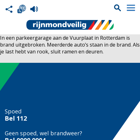
In een parkeergarage aan de Vuurplaat in Rotterdam is
brand uitgebroken. Meerderde auto’s staan in de brand. Als
je last hebt van rook, sluit ramen en deuren.
Spoed
Bel
112
Geen spoed, wel brandweer?