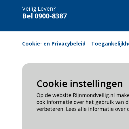
Veilig Leven?
Bel 0900-8387
Cookie- en Privacybeleid
Toegankelijkh
Cookie instellingen
Op de website Rijnmondveilig.nl mak
ook informatie over het gebruik van
verbeteren. Lees alle informatie over 