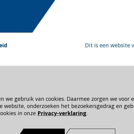
eid
Dit is een website 
en we gebruik van cookies. Daarmee zorgen we voor 
 de website, onderzoeken het bezoekersgedrag en geb
cookies in onze
Privacy-verklaring
.