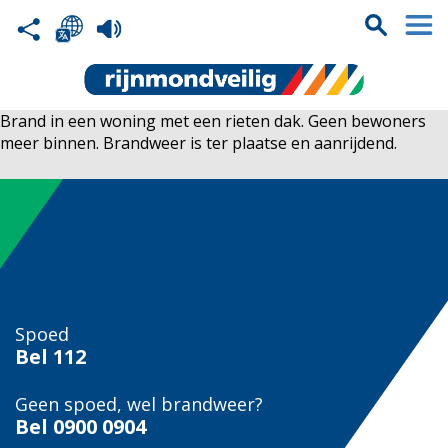
Brand in een woning met een rieten dak. Geen bewoners
meer binnen. Brandweer is ter plaatse en aanrijdend.
Spoed
Bel
112
Geen spoed, wel brandweer?
Bel
0900 0904