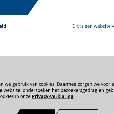
eid
Dit is een website 
en we gebruik van cookies. Daarmee zorgen we voor 
 de website, onderzoeken het bezoekersgedrag en geb
cookies in onze
Privacy-verklaring
.