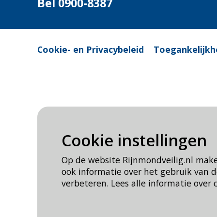
Bel 0900-8387
Cookie- en Privacybeleid
Toegankelijkh
Cookie instellingen
Op de website Rijnmondveilig.nl mak
ook informatie over het gebruik van
verbeteren. Lees alle informatie over 