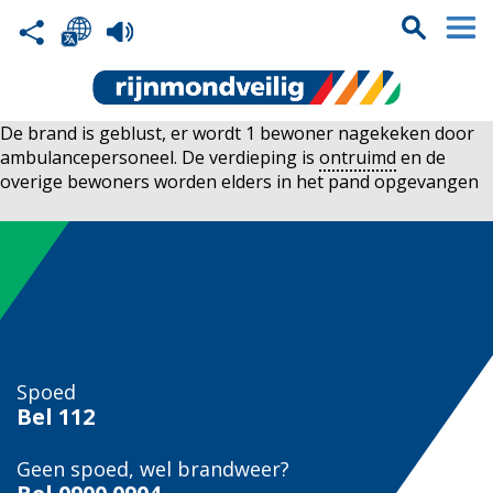
De brand is geblust, er wordt 1 bewoner nagekeken door
ambulancepersoneel. De verdieping is
ontruimd
en de
overige bewoners worden elders in het pand opgevangen
Spoed
Bel
112
Geen spoed, wel brandweer?