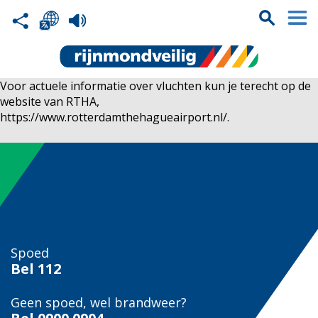
Voor actuele informatie over vluchten kun je terecht op de
website van RTHA,
https://www.rotterdamthehagueairport.nl/.
Spoed
Bel
112
Geen spoed, wel brandweer?