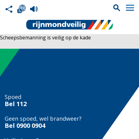
Scheepsbemanning is veilig op de kade
Spoed
Bel
112
Geen spoed, wel brandweer?
Bel
0900 0904