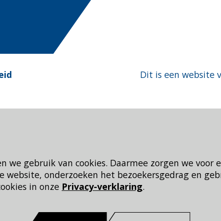
eid
Dit is een website 
en we gebruik van cookies. Daarmee zorgen we voor 
 de website, onderzoeken het bezoekersgedrag en geb
cookies in onze
Privacy-verklaring
.