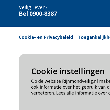
Veilig Leven?
Bel 0900-8387
Cookie- en Privacybeleid
Toegankelijkh
Cookie instellingen
Op de website Rijnmondveilig.nl mak
ook informatie over het gebruik van
verbeteren. Lees alle informatie over 