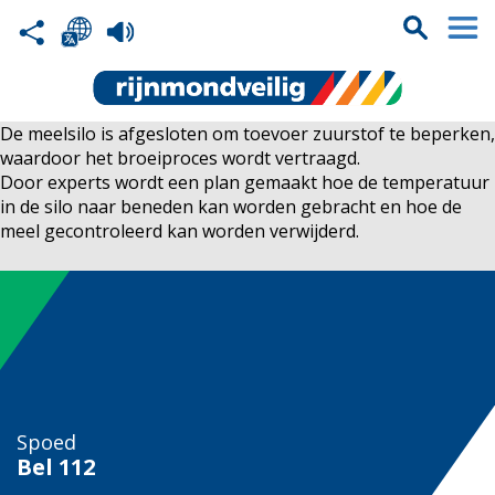
De meelsilo is afgesloten om toevoer zuurstof te beperken,
waardoor het broeiproces wordt vertraagd.
Door experts wordt een plan gemaakt hoe de temperatuur
in de silo naar beneden kan worden gebracht en hoe de
meel gecontroleerd kan worden verwijderd.
Spoed
Bel
112