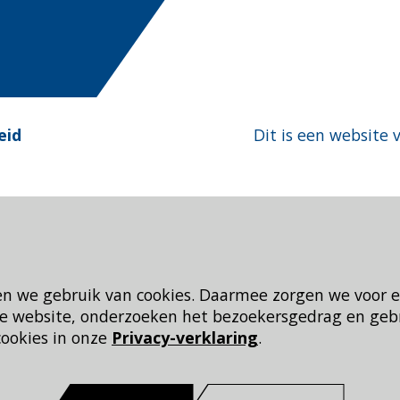
eid
Dit is een website 
en we gebruik van cookies. Daarmee zorgen we voor 
 de website, onderzoeken het bezoekersgedrag en geb
cookies in onze
Privacy-verklaring
.