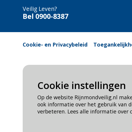
Veilig Leven?
Bel 0900-8387
Cookie- en Privacybeleid
Toegankelijkh
Cookie instellingen
Op de website Rijnmondveilig.nl mak
ook informatie over het gebruik van
verbeteren. Lees alle informatie over 