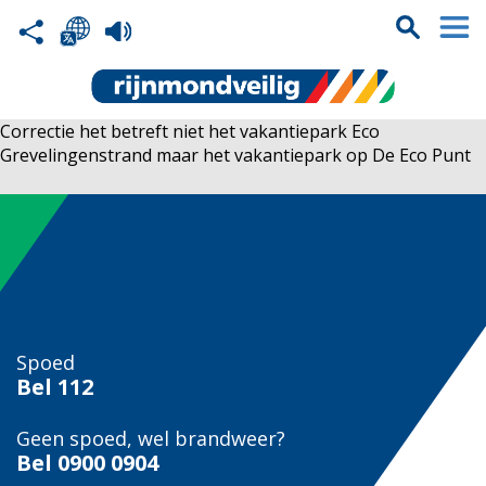
Correctie het betreft niet het vakantiepark Eco
Grevelingenstrand maar het vakantiepark op De Eco Punt
Spoed
Bel
112
Geen spoed, wel brandweer?
Bel
0900 0904