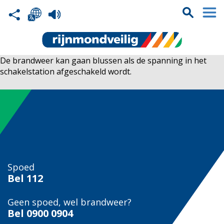
De brandweer kan gaan blussen als de spanning in het
schakelstation afgeschakeld wordt.
Spoed
Bel
112
Geen spoed, wel brandweer?
Bel
0900 0904