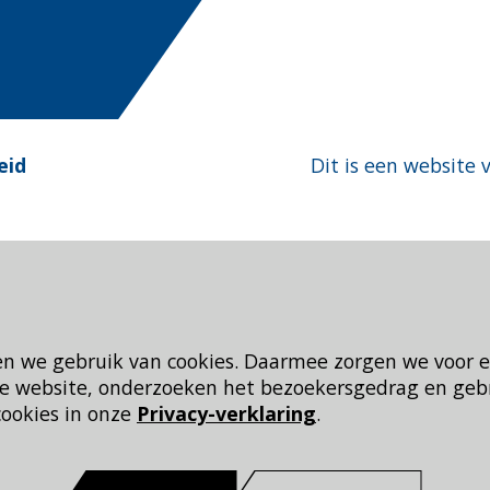
eid
Dit is een website 
en we gebruik van cookies. Daarmee zorgen we voor 
 de website, onderzoeken het bezoekersgedrag en geb
cookies in onze
Privacy-verklaring
.