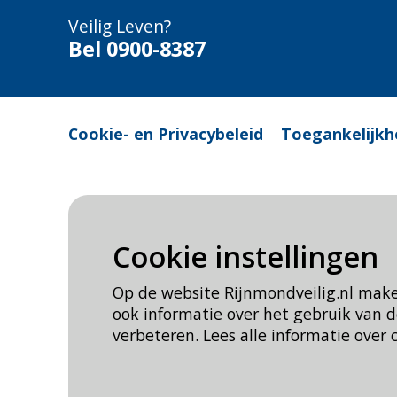
Veilig Leven?
Bel 0900-8387
Cookie- en Privacybeleid
Toegankelijkh
Cookie instellingen
Op de website Rijnmondveilig.nl mak
ook informatie over het gebruik van
verbeteren. Lees alle informatie over 