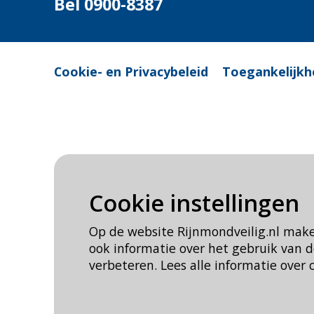
Bel 0900-8387
Cookie- en Privacybeleid
Toegankelijkh
Cookie instellingen
Op de website Rijnmondveilig.nl mak
ook informatie over het gebruik van
verbeteren. Lees alle informatie over 