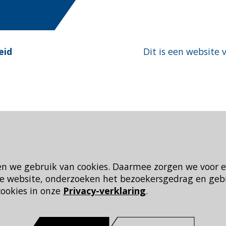
eid
Dit is een website 
en we gebruik van cookies. Daarmee zorgen we voor 
 de website, onderzoeken het bezoekersgedrag en geb
cookies in onze
Privacy-verklaring
.