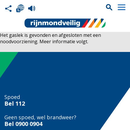
Het gaslek is gevonden en afgesloten met een
noodvoorziening. Meer informatie volgt.
Spoed
Bel
112
Geen spoed, wel brandweer?
Bel
0900 0904