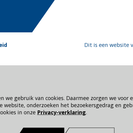
eid
Dit is een website 
en we gebruik van cookies. Daarmee zorgen we voor 
 de website, onderzoeken het bezoekersgedrag en geb
cookies in onze
Privacy-verklaring
.