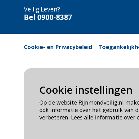
Veilig Leven?
Bel 0900-8387
Cookie- en Privacybeleid
Toegankelijkh
Cookie instellingen
Op de website Rijnmondveilig.nl mak
ook informatie over het gebruik van
verbeteren. Lees alle informatie over 