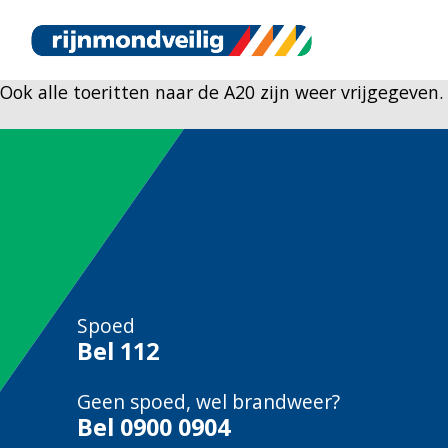
Ook alle toeritten naar de A20 zijn weer vrijgegeven.
Spoed
Bel
112
Geen spoed, wel brandweer?
Bel
0900 0904