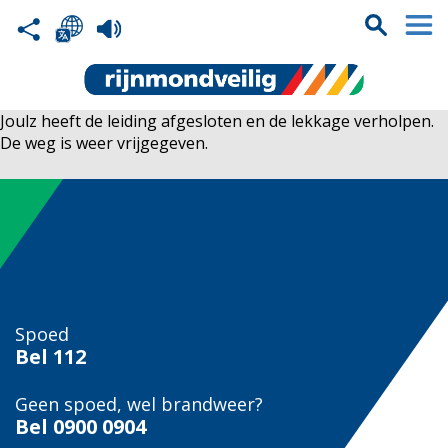
Joulz heeft de leiding afgesloten en de lekkage verholpen.
De weg is weer vrijgegeven.
Spoed
Bel
112
Geen spoed, wel brandweer?
Bel
0900 0904