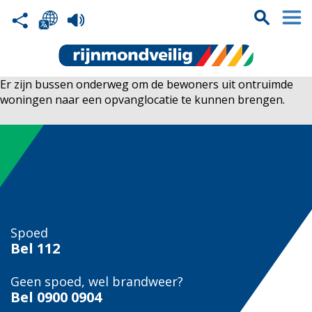
Er zijn bussen onderweg om de bewoners uit ontruimde
woningen naar een opvanglocatie te kunnen brengen.
Spoed
Bel
112
Geen spoed, wel brandweer?
Bel
0900 0904