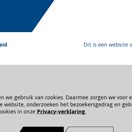
eid
Dit is een website 
en we gebruik van cookies. Daarmee zorgen we voor 
 de website, onderzoeken het bezoekersgedrag en geb
cookies in onze
Privacy-verklaring
.