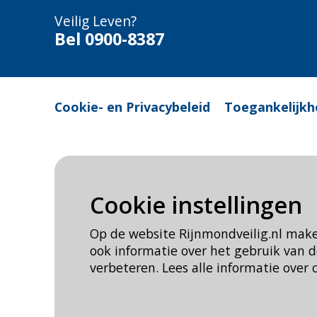
Veilig Leven?
Bel 0900-8387
Cookie- en Privacybeleid
Toegankelijkh
Cookie instellingen
Op de website Rijnmondveilig.nl mak
ook informatie over het gebruik van
verbeteren. Lees alle informatie over 