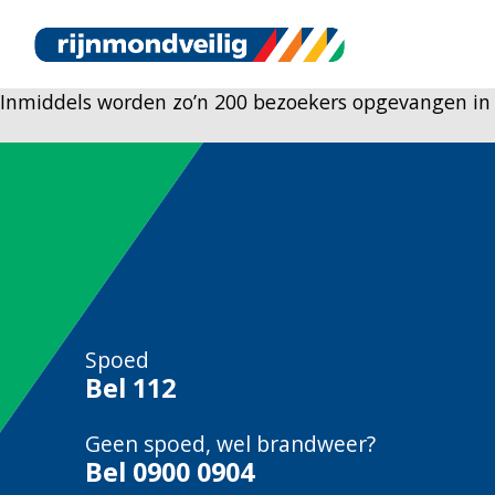
Inmiddels worden zo’n 200 bezoekers opgevangen in 
Spoed
Bel
112
Geen spoed, wel brandweer?
Bel
0900 0904