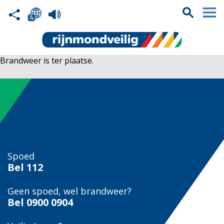
Brandweer is ter plaatse.
Spoed
Bel
112
Geen spoed, wel brandweer?
Bel
0900 0904