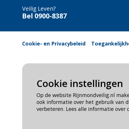
Veilig Leven?
Bel 0900-8387
Cookie- en Privacybeleid
Toegankelijkh
Cookie instellingen
Op de website Rijnmondveilig.nl mak
ook informatie over het gebruik van
verbeteren. Lees alle informatie over 