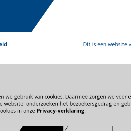
eid
Dit is een website 
en we gebruik van cookies. Daarmee zorgen we voor 
 de website, onderzoeken het bezoekersgedrag en geb
cookies in onze
Privacy-verklaring
.