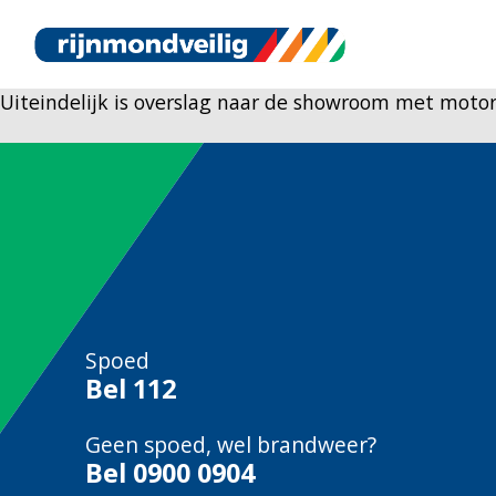
Uiteindelijk is overslag naar de showroom met motor
Spoed
Bel
112
Geen spoed, wel brandweer?
Bel
0900 0904