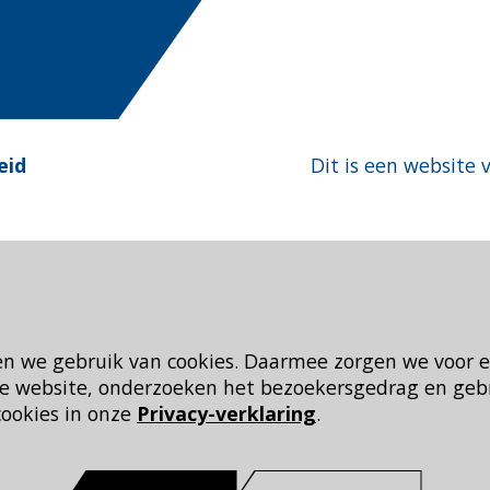
eid
Dit is een website 
en we gebruik van cookies. Daarmee zorgen we voor 
 de website, onderzoeken het bezoekersgedrag en geb
cookies in onze
Privacy-verklaring
.