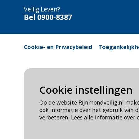
Veilig Leven?
Bel 0900-8387
Cookie- en Privacybeleid
Toegankelijkh
Cookie instellingen
Op de website Rijnmondveilig.nl mak
ook informatie over het gebruik van
verbeteren. Lees alle informatie over 