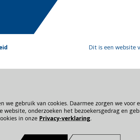
eid
Dit is een website 
en we gebruik van cookies. Daarmee zorgen we voor 
 de website, onderzoeken het bezoekersgedrag en geb
cookies in onze
Privacy-verklaring
.