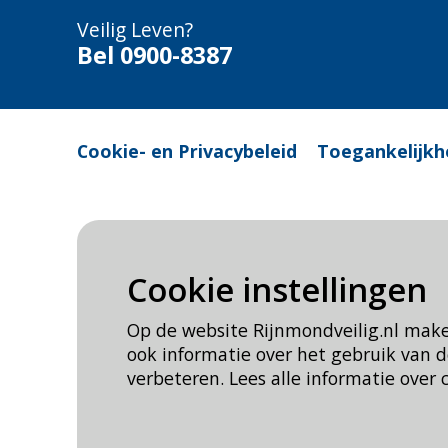
Veilig Leven?
Bel 0900-8387
Cookie- en Privacybeleid
Toegankelijkh
Cookie instellingen
Op de website Rijnmondveilig.nl mak
ook informatie over het gebruik van
verbeteren. Lees alle informatie over 