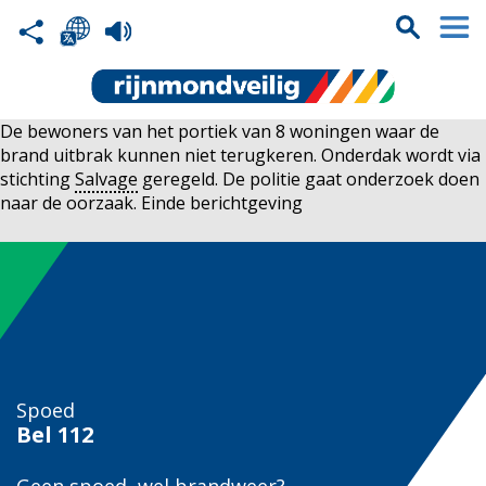
De bewoners van het portiek van 8 woningen waar de
brand uitbrak kunnen niet terugkeren. Onderdak wordt via
stichting
Salvage
geregeld. De politie gaat onderzoek doen
naar de oorzaak. Einde berichtgeving
Spoed
Bel
112