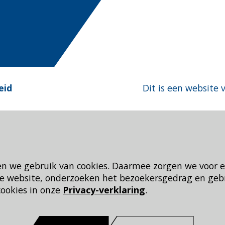
eid
Dit is een website 
en we gebruik van cookies. Daarmee zorgen we voor 
 de website, onderzoeken het bezoekersgedrag en geb
cookies in onze
Privacy-verklaring
.