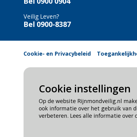
Bel
0900 0904
Veilig Leven?
Bel 0900-8387
Cookie- en Privacybeleid
Toegankelijkh
Cookie instellingen
Op de website Rijnmondveilig.nl mak
ook informatie over het gebruik van
verbeteren. Lees alle informatie over 