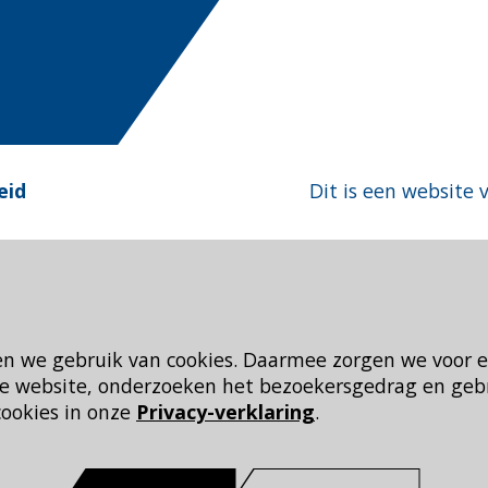
eid
Dit is een website 
en we gebruik van cookies. Daarmee zorgen we voor 
 de website, onderzoeken het bezoekersgedrag en geb
cookies in onze
Privacy-verklaring
.