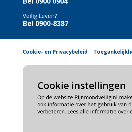
Bel
0900 0904
Veilig Leven?
Bel 0900-8387
Cookie- en Privacybeleid
Toegankelijkh
Cookie instellingen
Op de website Rijnmondveilig.nl mak
ook informatie over het gebruik van
verbeteren. Lees alle informatie over 