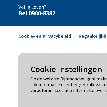
Veilig Leven?
Bel 0900-8387
Cookie- en Privacybeleid
Toegankelijkh
Cookie instellingen
Op de website Rijnmondveilig.nl mak
ook informatie over het gebruik van
verbeteren. Lees alle informatie over 