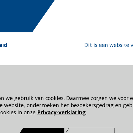
eid
Dit is een website 
en we gebruik van cookies. Daarmee zorgen we voor 
 de website, onderzoeken het bezoekersgedrag en geb
cookies in onze
Privacy-verklaring
.