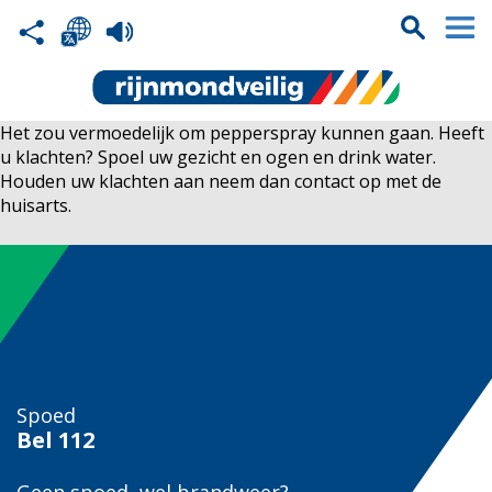
Het zou vermoedelijk om pepperspray kunnen gaan. Heeft
u klachten? Spoel uw gezicht en ogen en drink water.
Houden uw klachten aan neem dan contact op met de
huisarts.
Spoed
Bel
112