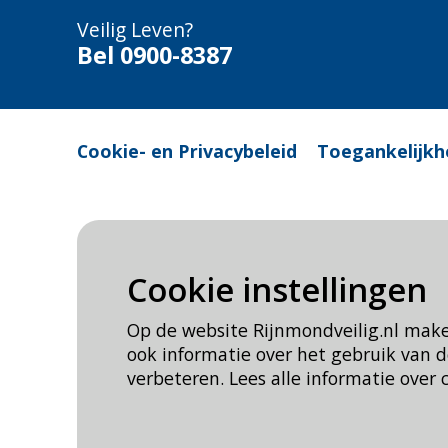
Veilig Leven?
Bel 0900-8387
Cookie- en Privacybeleid
Toegankelijkh
Cookie instellingen
Op de website Rijnmondveilig.nl mak
ook informatie over het gebruik van
verbeteren. Lees alle informatie over 