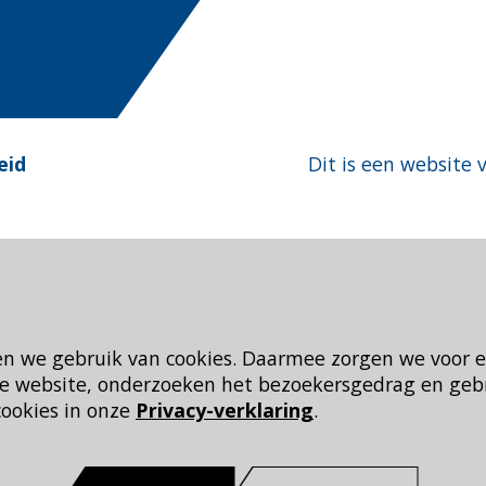
eid
Dit is een website 
en we gebruik van cookies. Daarmee zorgen we voor 
 de website, onderzoeken het bezoekersgedrag en geb
cookies in onze
Privacy-verklaring
.