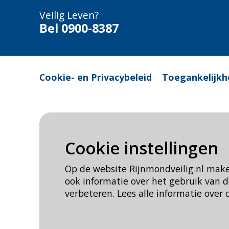
Veilig Leven?
Bel 0900-8387
Cookie- en Privacybeleid
Toegankelijkh
Cookie instellingen
Op de website Rijnmondveilig.nl mak
ook informatie over het gebruik van
verbeteren. Lees alle informatie over 