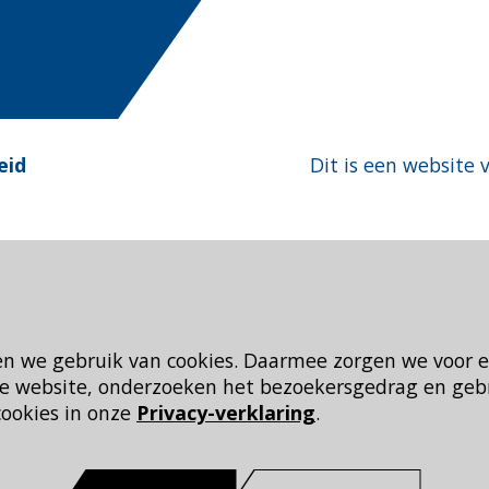
eid
Dit is een website 
en we gebruik van cookies. Daarmee zorgen we voor 
 de website, onderzoeken het bezoekersgedrag en geb
cookies in onze
Privacy-verklaring
.