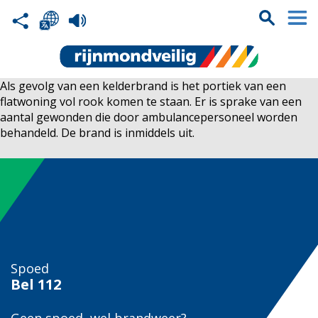
Als gevolg van een kelderbrand is het portiek van een
flatwoning vol rook komen te staan. Er is sprake van een
aantal gewonden die door ambulancepersoneel worden
behandeld. De brand is inmiddels uit.
Spoed
Bel
112