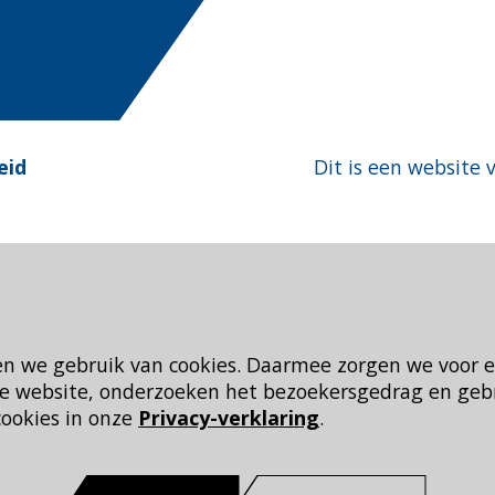
eid
Dit is een website 
en we gebruik van cookies. Daarmee zorgen we voor 
 de website, onderzoeken het bezoekersgedrag en geb
cookies in onze
Privacy-verklaring
.