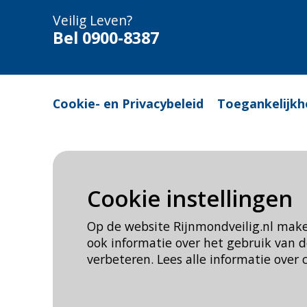
Veilig Leven?
Bel 0900-8387
Cookie- en Privacybeleid
Toegankelijkh
Cookie instellingen
Op de website Rijnmondveilig.nl mak
ook informatie over het gebruik van
verbeteren. Lees alle informatie over 