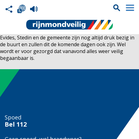
Evides, Stedin en de gemeente zijn nog altijd druk bezig in
de buurt en zullen dit de komende dagen ook zijn. Wel
wordt er voor gezorgd dat vanavond alles weer veilig
begaanbaar is.
Spoed
Bel
112