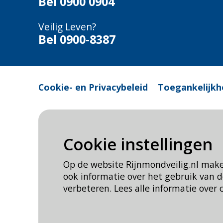
Bel
0900 0904
Veilig Leven?
Bel 0900-8387
Cookie- en Privacybeleid
Toegankelijkh
Cookie instellingen
Op de website Rijnmondveilig.nl mak
ook informatie over het gebruik van
verbeteren. Lees alle informatie over 