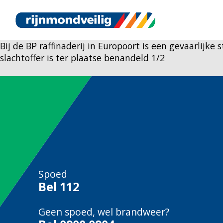
Bij de BP raffinaderij in Europoort is een gevaarlijk
slachtoffer is ter plaatse benandeld 1/2
Spoed
Bel
112
Geen spoed, wel brandweer?