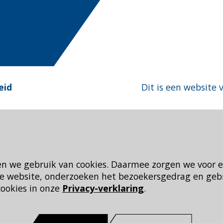
eid
Dit is een website 
en we gebruik van cookies. Daarmee zorgen we voor 
 de website, onderzoeken het bezoekersgedrag en geb
cookies in onze
Privacy-verklaring
.