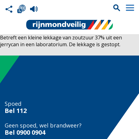
Betreft een kleine lekkage van zoutzuur 37% uit een
jerrycan in een laboratorium. De lekkage is gestopt.
Spoed
Bel
112
Geen spoed, wel brandweer?
Bel
0900 0904