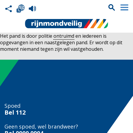
Het pand is door politie
ontruimd
en iedereen is
opgevangen in een naastgelegen pand. Er wordt op dit
moment niemand tegen zijn wil vastgehouden.
Spoed
Bel
112
Geen spoed, wel brandweer?