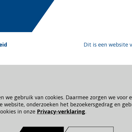
eid
Dit is een website 
en we gebruik van cookies. Daarmee zorgen we voor 
 de website, onderzoeken het bezoekersgedrag en geb
cookies in onze
Privacy-verklaring
.