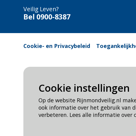
Veilig Leven?
Bel 0900-8387
Cookie- en Privacybeleid
Toegankelijkh
Cookie instellingen
Op de website Rijnmondveilig.nl mak
ook informatie over het gebruik van
verbeteren. Lees alle informatie over 