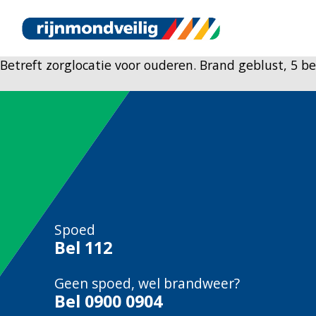
Betreft zorglocatie voor ouderen. Brand geblust, 5 
Spoed
Bel
112
Geen spoed, wel brandweer?
Bel
0900 0904