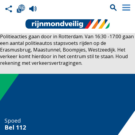
Politieacties gaan door in Rotterdam. Van 16:30 -17:00 gaan
een aantal politieautos stapsvoets rijden op de
Erasmusbrug, Maastunnel, Boompjes, Westzeedijk. Het
verkeer komt hierdoor in het centrum stil te staan. Houd
rekening met verkeersvertragingen.
Spoed
Bel
112