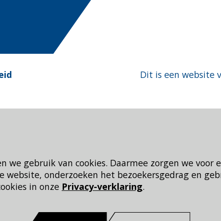
eid
Dit is een website 
en we gebruik van cookies. Daarmee zorgen we voor 
 de website, onderzoeken het bezoekersgedrag en geb
cookies in onze
Privacy-verklaring
.