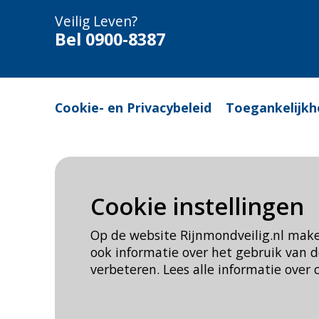
Veilig Leven?
Bel 0900-8387
Cookie- en Privacybeleid
Toegankelijkh
Cookie instellingen
Op de website Rijnmondveilig.nl mak
ook informatie over het gebruik van
verbeteren. Lees alle informatie over 