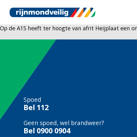
Op de A15 heeft ter hoogte van afrit Heijplaat een
Spoed
Bel
112
Geen spoed, wel brandweer?
Bel
0900 0904