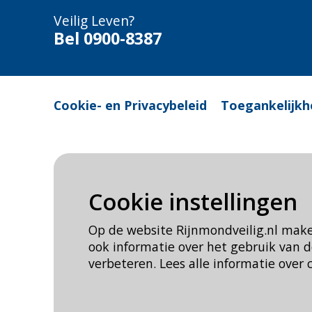
Veilig Leven?
Bel 0900-8387
Cookie- en Privacybeleid
Toegankelijkh
Cookie instellingen
Op de website Rijnmondveilig.nl mak
ook informatie over het gebruik van
verbeteren. Lees alle informatie over 