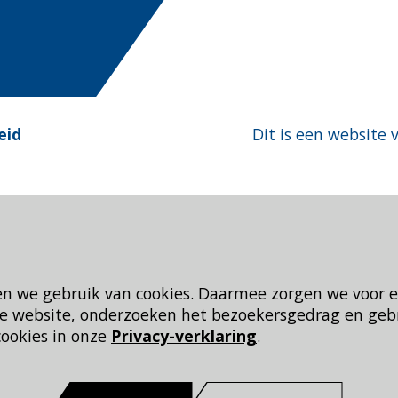
eid
Dit is een website 
en we gebruik van cookies. Daarmee zorgen we voor 
 de website, onderzoeken het bezoekersgedrag en geb
cookies in onze
Privacy-verklaring
.