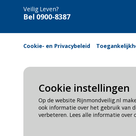
Veilig Leven?
Bel 0900-8387
Cookie- en Privacybeleid
Toegankelijkh
Cookie instellingen
Op de website Rijnmondveilig.nl mak
ook informatie over het gebruik van
verbeteren. Lees alle informatie over 