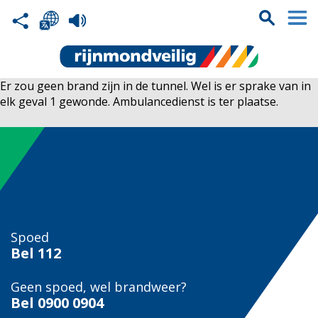
Er zou geen brand zijn in de tunnel. Wel is er sprake van in
elk geval 1 gewonde. Ambulancedienst is ter plaatse.
Spoed
Bel
112
Geen spoed, wel brandweer?
Bel
0900 0904