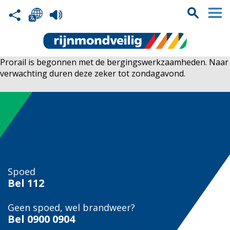
Prorail is begonnen met de bergingswerkzaamheden. Naar
verwachting duren deze zeker tot zondagavond.
Spoed
Bel
112
Geen spoed, wel brandweer?
Bel
0900 0904