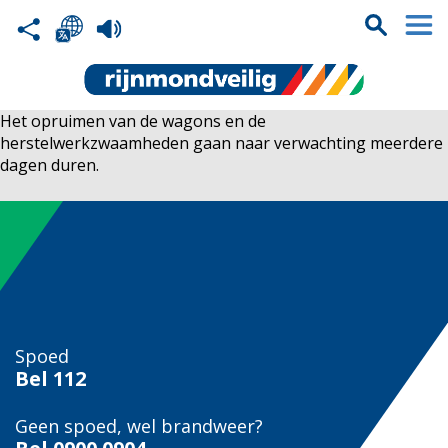
Het opruimen van de wagons en de
herstelwerkzwaamheden gaan naar verwachting meerdere
dagen duren.
Spoed
Bel
112
Geen spoed, wel brandweer?