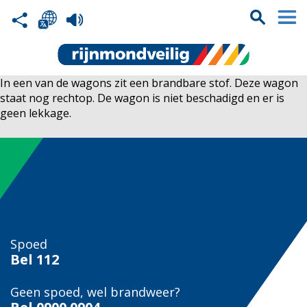
In een van de wagons zit een brandbare stof. Deze wagon
staat nog rechtop. De wagon is niet beschadigd en er is
geen lekkage.
Spoed
Bel
112
Geen spoed, wel brandweer?