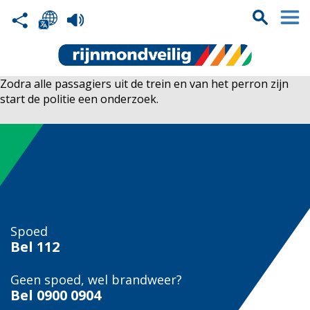
Zodra alle passagiers uit de trein en van het perron zijn
start de politie een onderzoek.
Spoed
Bel
112
Geen spoed, wel brandweer?
Bel
0900 0904